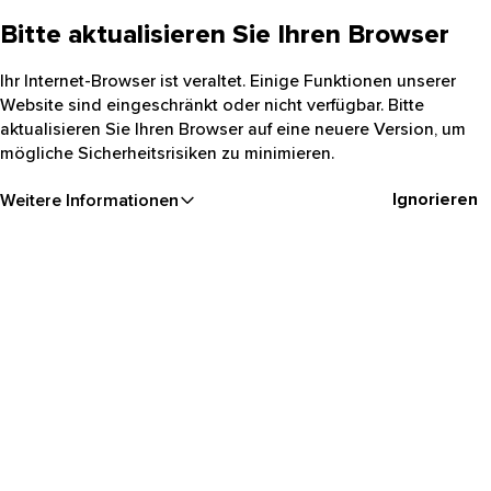
Bitte aktualisieren Sie Ihren Browser
Ihr Internet-Browser ist veraltet. Einige Funktionen unserer
Website sind eingeschränkt oder nicht verfügbar. Bitte
aktualisieren Sie Ihren Browser auf eine neuere Version, um
mögliche Sicherheitsrisiken zu minimieren.
Ignorieren
Weitere Informationen