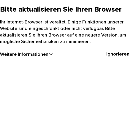
Bitte aktualisieren Sie Ihren Browser
Ihr Internet-Browser ist veraltet. Einige Funktionen unserer
Website sind eingeschränkt oder nicht verfügbar. Bitte
aktualisieren Sie Ihren Browser auf eine neuere Version, um
mögliche Sicherheitsrisiken zu minimieren.
Ignorieren
Weitere Informationen