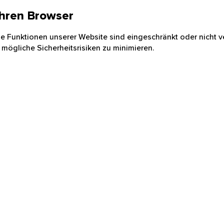
 Ihren Browser
nige Funktionen unserer Website sind eingeschränkt oder nicht ve
 mögliche Sicherheitsrisiken zu minimieren.