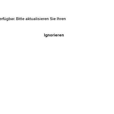
rfügbar. Bitte aktualisieren Sie Ihren
Ignorieren