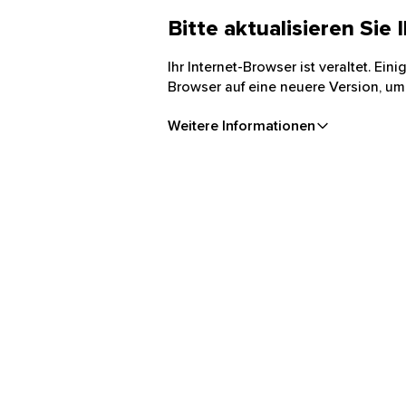
Bitte aktualisieren Sie
Ihr Internet-Browser ist veraltet. Ei
Browser auf eine neuere Version, um
Weitere Informationen