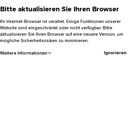
Bitte aktualisieren Sie Ihren Browser
Ihr Internet-Browser ist veraltet. Einige Funktionen unserer
Website sind eingeschränkt oder nicht verfügbar. Bitte
aktualisieren Sie Ihren Browser auf eine neuere Version, um
mögliche Sicherheitsrisiken zu minimieren.
Ignorieren
Weitere Informationen