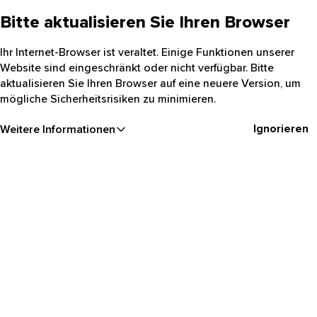
Bitte aktualisieren Sie Ihren Browser
Ihr Internet-Browser ist veraltet. Einige Funktionen unserer
Website sind eingeschränkt oder nicht verfügbar. Bitte
aktualisieren Sie Ihren Browser auf eine neuere Version, um
mögliche Sicherheitsrisiken zu minimieren.
Ignorieren
Weitere Informationen