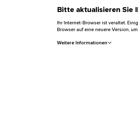
Bitte aktualisieren Sie
Ihr Internet-Browser ist veraltet. Ei
Browser auf eine neuere Version, um
Weitere Informationen