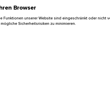
 Ihren Browser
nige Funktionen unserer Website sind eingeschränkt oder nicht ve
 mögliche Sicherheitsrisiken zu minimieren.