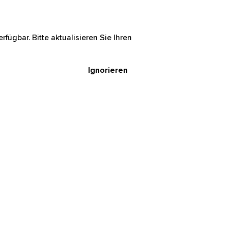
rfügbar. Bitte aktualisieren Sie Ihren
Ignorieren