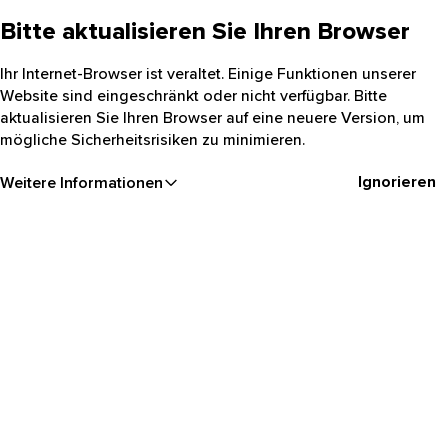
Bitte aktualisieren Sie Ihren Browser
Ihr Internet-Browser ist veraltet. Einige Funktionen unserer
Website sind eingeschränkt oder nicht verfügbar. Bitte
aktualisieren Sie Ihren Browser auf eine neuere Version, um
mögliche Sicherheitsrisiken zu minimieren.
Ignorieren
Weitere Informationen