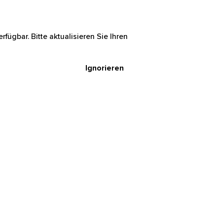
rfügbar. Bitte aktualisieren Sie Ihren
Ignorieren