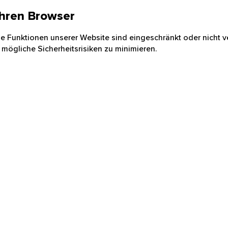
 Ihren Browser
nige Funktionen unserer Website sind eingeschränkt oder nicht ve
 mögliche Sicherheitsrisiken zu minimieren.