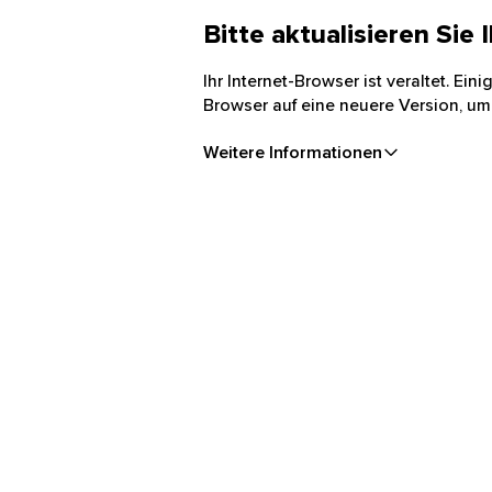
Bitte aktualisieren Sie
Ihr Internet-Browser ist veraltet. Ei
Browser auf eine neuere Version, um
Weitere Informationen