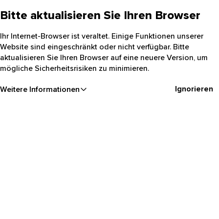
Bitte aktualisieren Sie Ihren Browser
Ihr Internet-Browser ist veraltet. Einige Funktionen unserer
Website sind eingeschränkt oder nicht verfügbar. Bitte
aktualisieren Sie Ihren Browser auf eine neuere Version, um
mögliche Sicherheitsrisiken zu minimieren.
Ignorieren
Weitere Informationen