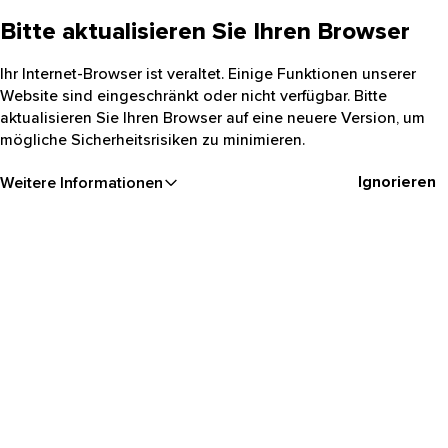
Bitte aktualisieren Sie Ihren Browser
Ihr Internet-Browser ist veraltet. Einige Funktionen unserer
Website sind eingeschränkt oder nicht verfügbar. Bitte
aktualisieren Sie Ihren Browser auf eine neuere Version, um
mögliche Sicherheitsrisiken zu minimieren.
Ignorieren
Weitere Informationen