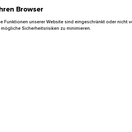
 Ihren Browser
nige Funktionen unserer Website sind eingeschränkt oder nicht ve
 mögliche Sicherheitsrisiken zu minimieren.