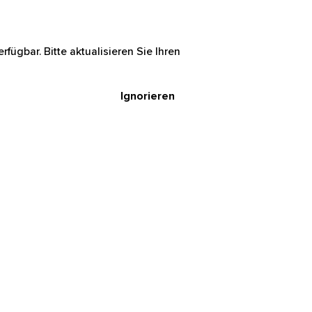
rfügbar. Bitte aktualisieren Sie Ihren
Ignorieren