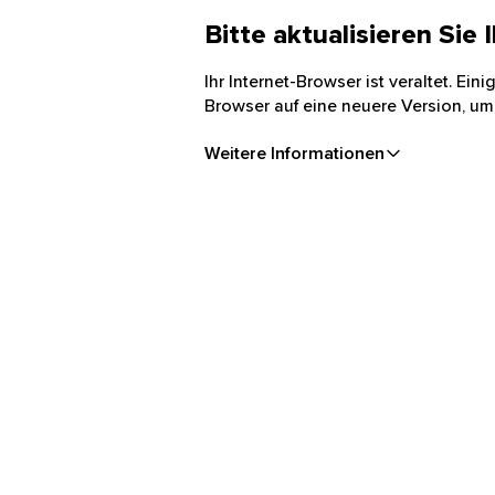
Bitte aktualisieren Sie
Ihr Internet-Browser ist veraltet. Ei
Browser auf eine neuere Version, um
Weitere Informationen