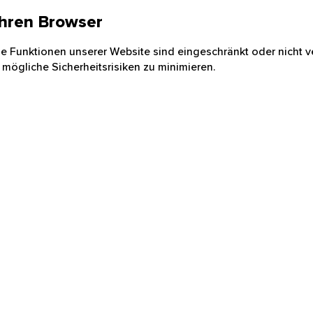
 Ihren Browser
nige Funktionen unserer Website sind eingeschränkt oder nicht ve
 mögliche Sicherheitsrisiken zu minimieren.