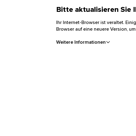
Bitte aktualisieren Sie
Ihr Internet-Browser ist veraltet. Ei
Browser auf eine neuere Version, um
Weitere Informationen