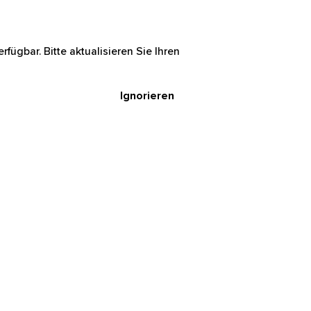
rfügbar. Bitte aktualisieren Sie Ihren
Ignorieren