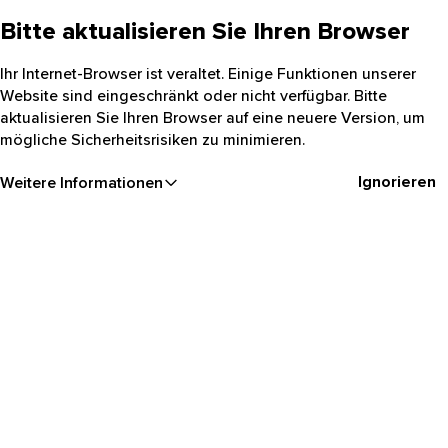
Bitte aktualisieren Sie Ihren Browser
Ihr Internet-Browser ist veraltet. Einige Funktionen unserer
Website sind eingeschränkt oder nicht verfügbar. Bitte
aktualisieren Sie Ihren Browser auf eine neuere Version, um
mögliche Sicherheitsrisiken zu minimieren.
Ignorieren
Weitere Informationen