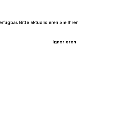
rfügbar. Bitte aktualisieren Sie Ihren
Ignorieren