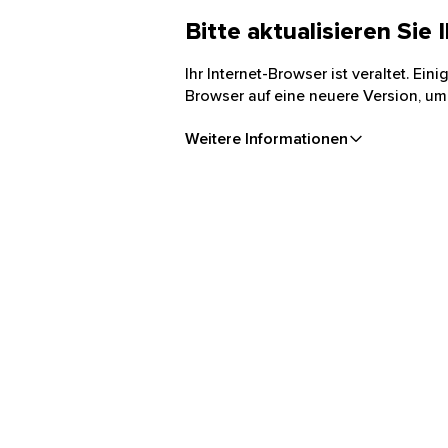
Bitte aktualisieren Sie
Ihr Internet-Browser ist veraltet. Ei
Browser auf eine neuere Version, um
Weitere Informationen