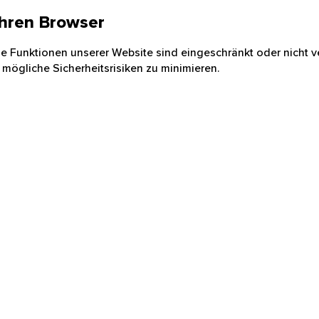
 Ihren Browser
nige Funktionen unserer Website sind eingeschränkt oder nicht ve
 mögliche Sicherheitsrisiken zu minimieren.