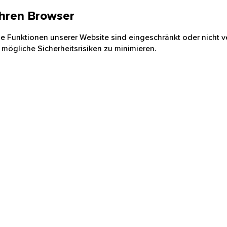
 Ihren Browser
nige Funktionen unserer Website sind eingeschränkt oder nicht ve
 mögliche Sicherheitsrisiken zu minimieren.