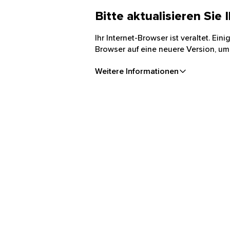
Bitte aktualisieren Sie
Ihr Internet-Browser ist veraltet. Ei
Browser auf eine neuere Version, um
Weitere Informationen