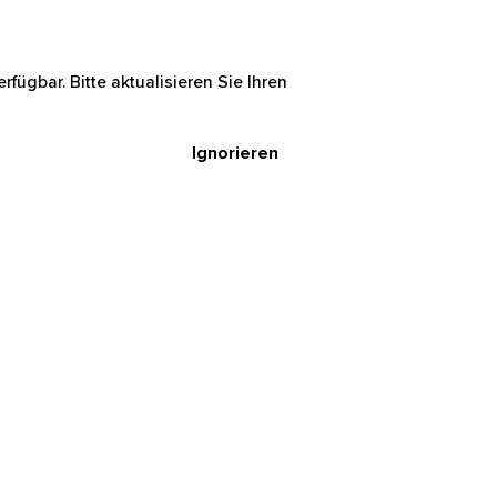
rfügbar. Bitte aktualisieren Sie Ihren
Ignorieren