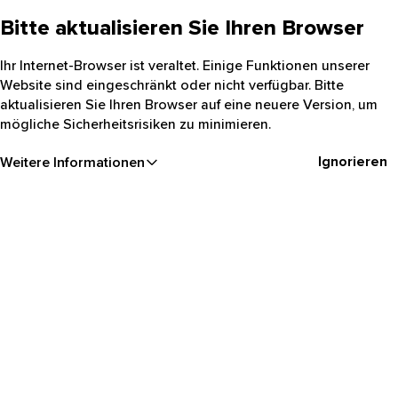
Bitte aktualisieren Sie Ihren Browser
Ihr Internet-Browser ist veraltet. Einige Funktionen unserer
Website sind eingeschränkt oder nicht verfügbar. Bitte
aktualisieren Sie Ihren Browser auf eine neuere Version, um
mögliche Sicherheitsrisiken zu minimieren.
Ignorieren
Weitere Informationen