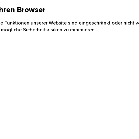
 Ihren Browser
nige Funktionen unserer Website sind eingeschränkt oder nicht ve
 mögliche Sicherheitsrisiken zu minimieren.