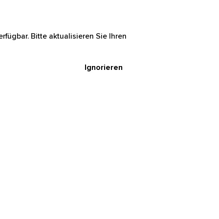
rfügbar. Bitte aktualisieren Sie Ihren
Ignorieren