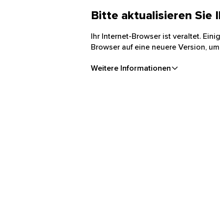
Bitte aktualisieren Sie
Ihr Internet-Browser ist veraltet. Ei
Browser auf eine neuere Version, um
Weitere Informationen