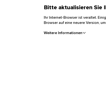
Bitte aktualisieren Sie
Ihr Internet-Browser ist veraltet. Ei
Browser auf eine neuere Version, um
Weitere Informationen