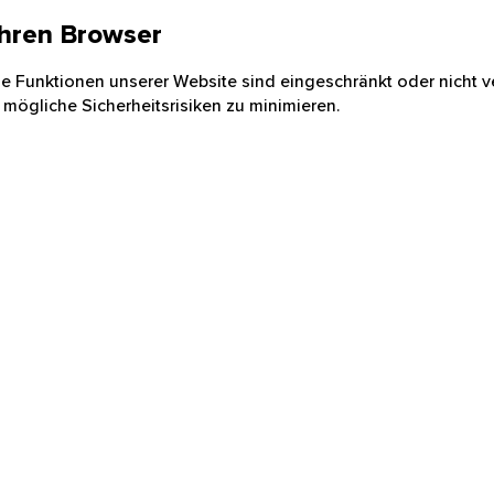
 Ihren Browser
nige Funktionen unserer Website sind eingeschränkt oder nicht ve
 mögliche Sicherheitsrisiken zu minimieren.