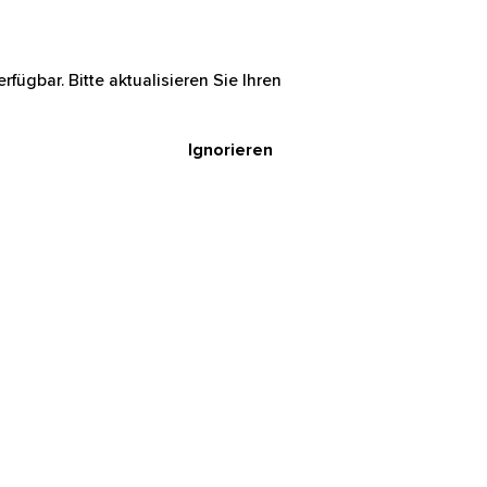
rfügbar. Bitte aktualisieren Sie Ihren
Ignorieren