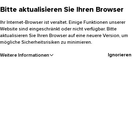
Bitte aktualisieren Sie Ihren Browser
Ihr Internet-Browser ist veraltet. Einige Funktionen unserer
Website sind eingeschränkt oder nicht verfügbar. Bitte
aktualisieren Sie Ihren Browser auf eine neuere Version, um
mögliche Sicherheitsrisiken zu minimieren.
Ignorieren
Weitere Informationen