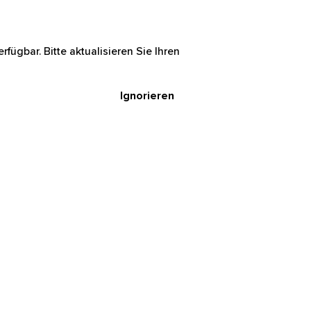
rfügbar. Bitte aktualisieren Sie Ihren
Ignorieren