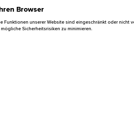
 Ihren Browser
nige Funktionen unserer Website sind eingeschränkt oder nicht ve
 mögliche Sicherheitsrisiken zu minimieren.