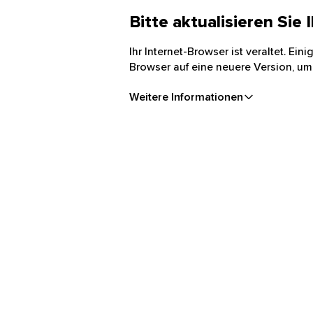
Bitte aktualisieren Sie
Ihr Internet-Browser ist veraltet. Ei
Browser auf eine neuere Version, um
Weitere Informationen