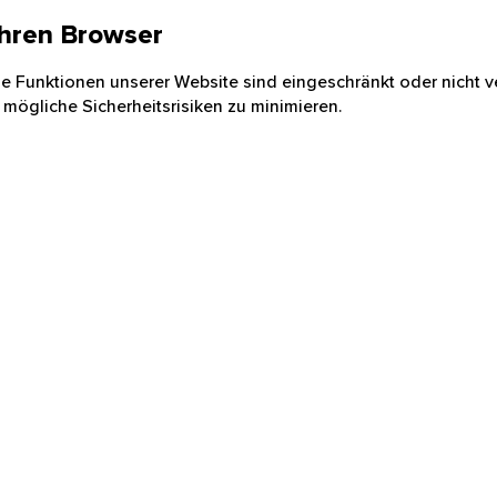
 Ihren Browser
nige Funktionen unserer Website sind eingeschränkt oder nicht ve
 mögliche Sicherheitsrisiken zu minimieren.