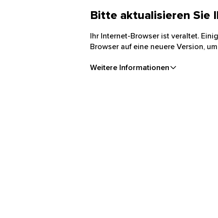
Bitte aktualisieren Sie
Ihr Internet-Browser ist veraltet. Ei
Browser auf eine neuere Version, um
Weitere Informationen