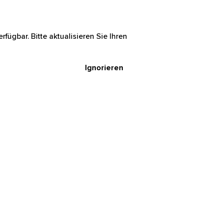
rfügbar. Bitte aktualisieren Sie Ihren
Ignorieren