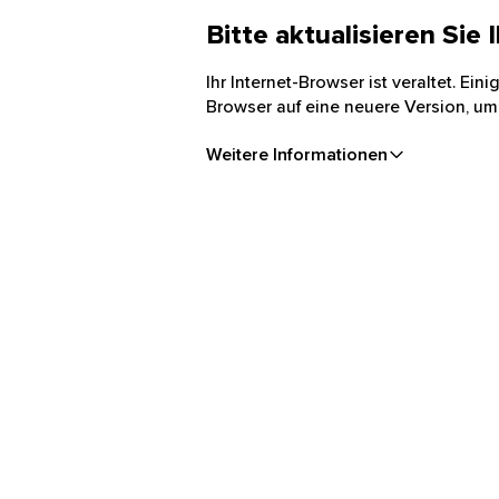
Bitte aktualisieren Sie
Ihr Internet-Browser ist veraltet. Ei
Browser auf eine neuere Version, um
Weitere Informationen