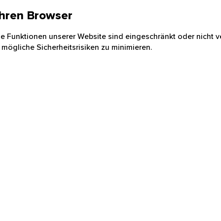
 Ihren Browser
nige Funktionen unserer Website sind eingeschränkt oder nicht ve
 mögliche Sicherheitsrisiken zu minimieren.