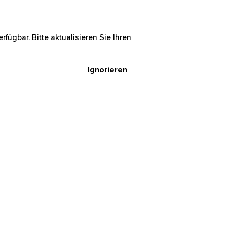
rfügbar. Bitte aktualisieren Sie Ihren
Ignorieren