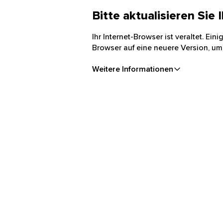
Bitte aktualisieren Sie
Ihr Internet-Browser ist veraltet. Ei
Browser auf eine neuere Version, um
Weitere Informationen