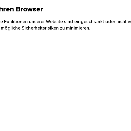
 Ihren Browser
nige Funktionen unserer Website sind eingeschränkt oder nicht ve
 mögliche Sicherheitsrisiken zu minimieren.