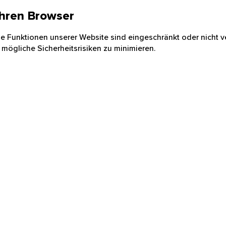
 Ihren Browser
nige Funktionen unserer Website sind eingeschränkt oder nicht ve
 mögliche Sicherheitsrisiken zu minimieren.