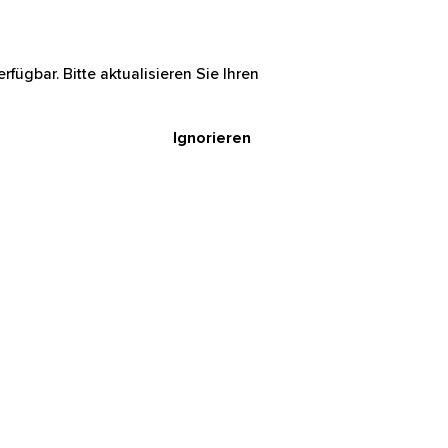
rfügbar. Bitte aktualisieren Sie Ihren
Ignorieren