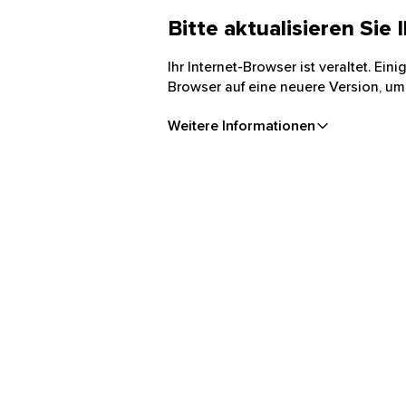
Bitte aktualisieren Sie
Ihr Internet-Browser ist veraltet. Ei
Browser auf eine neuere Version, um
Weitere Informationen