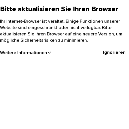
Bitte aktualisieren Sie Ihren Browser
Ihr Internet-Browser ist veraltet. Einige Funktionen unserer
Website sind eingeschränkt oder nicht verfügbar. Bitte
aktualisieren Sie Ihren Browser auf eine neuere Version, um
mögliche Sicherheitsrisiken zu minimieren.
Ignorieren
Weitere Informationen