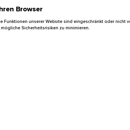
 Ihren Browser
nige Funktionen unserer Website sind eingeschränkt oder nicht ve
 mögliche Sicherheitsrisiken zu minimieren.