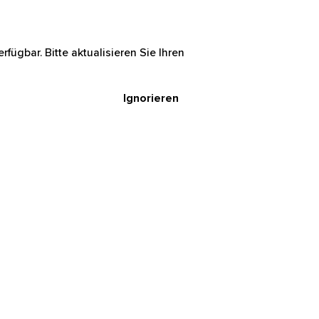
rfügbar. Bitte aktualisieren Sie Ihren
Ignorieren