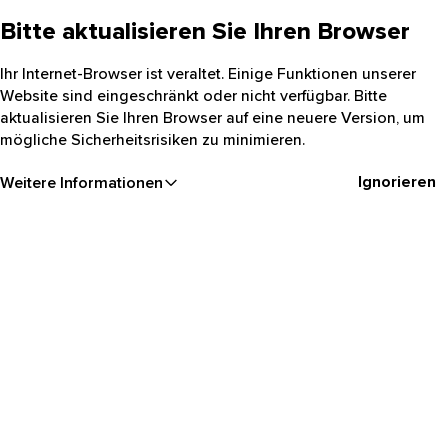
Bitte aktualisieren Sie Ihren Browser
Ihr Internet-Browser ist veraltet. Einige Funktionen unserer
Website sind eingeschränkt oder nicht verfügbar. Bitte
aktualisieren Sie Ihren Browser auf eine neuere Version, um
mögliche Sicherheitsrisiken zu minimieren.
Ignorieren
Weitere Informationen