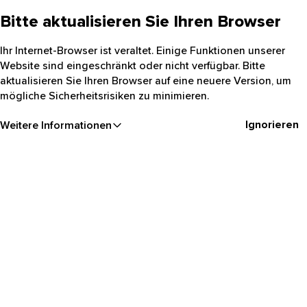
Bitte aktualisieren Sie Ihren Browser
Ihr Internet-Browser ist veraltet. Einige Funktionen unserer
Website sind eingeschränkt oder nicht verfügbar. Bitte
aktualisieren Sie Ihren Browser auf eine neuere Version, um
mögliche Sicherheitsrisiken zu minimieren.
Ignorieren
Weitere Informationen