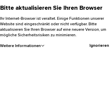
Bitte aktualisieren Sie Ihren Browser
Ihr Internet-Browser ist veraltet. Einige Funktionen unserer
Website sind eingeschränkt oder nicht verfügbar. Bitte
aktualisieren Sie Ihren Browser auf eine neuere Version, um
mögliche Sicherheitsrisiken zu minimieren.
Ignorieren
Weitere Informationen