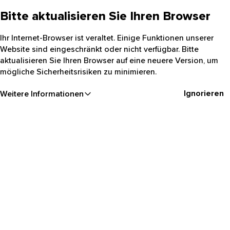
Bitte aktualisieren Sie Ihren Browser
Ihr Internet-Browser ist veraltet. Einige Funktionen unserer
Website sind eingeschränkt oder nicht verfügbar. Bitte
aktualisieren Sie Ihren Browser auf eine neuere Version, um
mögliche Sicherheitsrisiken zu minimieren.
Ignorieren
Weitere Informationen