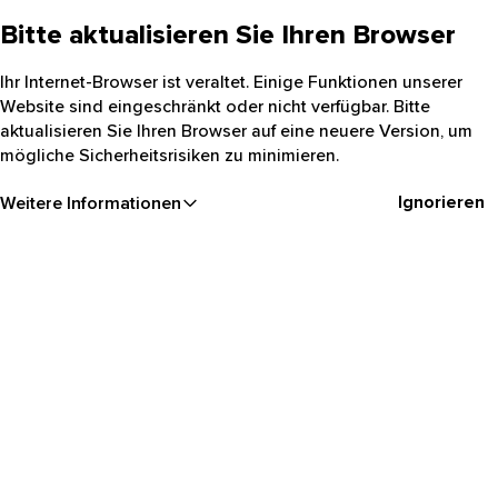
Bitte aktualisieren Sie Ihren Browser
Ihr Internet-Browser ist veraltet. Einige Funktionen unserer
Website sind eingeschränkt oder nicht verfügbar. Bitte
aktualisieren Sie Ihren Browser auf eine neuere Version, um
mögliche Sicherheitsrisiken zu minimieren.
Ignorieren
Weitere Informationen