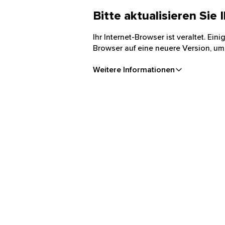
Bitte aktualisieren Sie
Ihr Internet-Browser ist veraltet. Ei
Browser auf eine neuere Version, um
Weitere Informationen