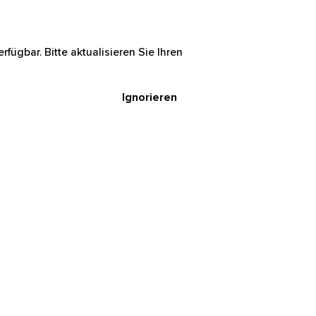
rfügbar. Bitte aktualisieren Sie Ihren
Ignorieren