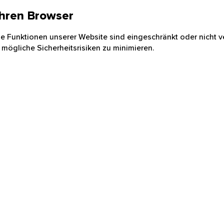
 Ihren Browser
nige Funktionen unserer Website sind eingeschränkt oder nicht ve
 mögliche Sicherheitsrisiken zu minimieren.