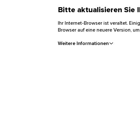
Bitte aktualisieren Sie
Ihr Internet-Browser ist veraltet. Ei
Browser auf eine neuere Version, um
Weitere Informationen