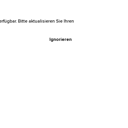
rfügbar. Bitte aktualisieren Sie Ihren
Ignorieren