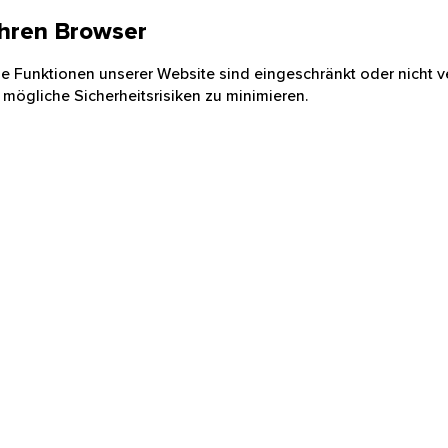
 Ihren Browser
nige Funktionen unserer Website sind eingeschränkt oder nicht ve
 mögliche Sicherheitsrisiken zu minimieren.