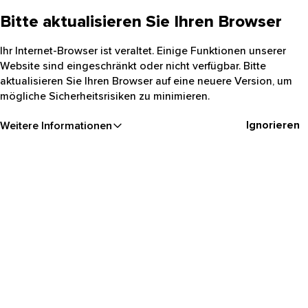
Bitte aktualisieren Sie Ihren Browser
Ihr Internet-Browser ist veraltet. Einige Funktionen unserer
Website sind eingeschränkt oder nicht verfügbar. Bitte
aktualisieren Sie Ihren Browser auf eine neuere Version, um
mögliche Sicherheitsrisiken zu minimieren.
Ignorieren
Weitere Informationen