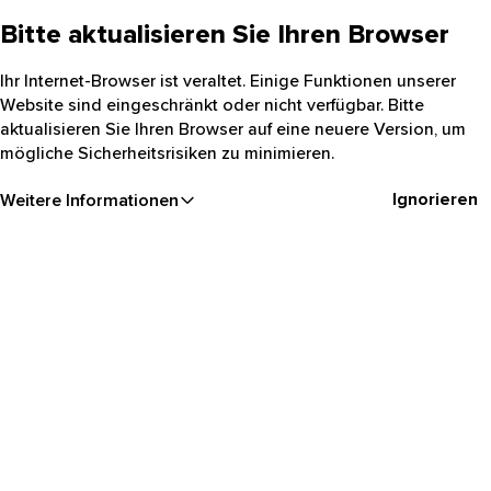
Bitte aktualisieren Sie Ihren Browser
Ihr Internet-Browser ist veraltet. Einige Funktionen unserer
Website sind eingeschränkt oder nicht verfügbar. Bitte
aktualisieren Sie Ihren Browser auf eine neuere Version, um
mögliche Sicherheitsrisiken zu minimieren.
Ignorieren
Weitere Informationen