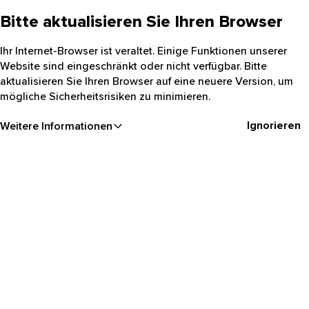
Bitte aktualisieren Sie Ihren Browser
Ihr Internet-Browser ist veraltet. Einige Funktionen unserer
Website sind eingeschränkt oder nicht verfügbar. Bitte
aktualisieren Sie Ihren Browser auf eine neuere Version, um
mögliche Sicherheitsrisiken zu minimieren.
Ignorieren
Weitere Informationen