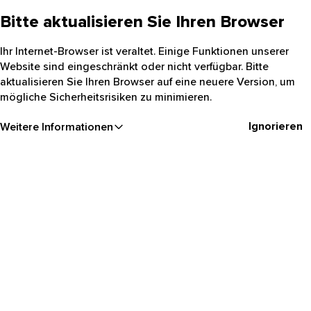
Bitte aktualisieren Sie Ihren Browser
Ihr Internet-Browser ist veraltet. Einige Funktionen unserer
Website sind eingeschränkt oder nicht verfügbar. Bitte
aktualisieren Sie Ihren Browser auf eine neuere Version, um
mögliche Sicherheitsrisiken zu minimieren.
Ignorieren
Weitere Informationen