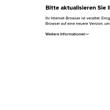
Bitte aktualisieren Sie
Ihr Internet-Browser ist veraltet. Ei
Browser auf eine neuere Version, um
Weitere Informationen