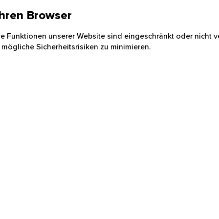
 Ihren Browser
nige Funktionen unserer Website sind eingeschränkt oder nicht ve
 mögliche Sicherheitsrisiken zu minimieren.