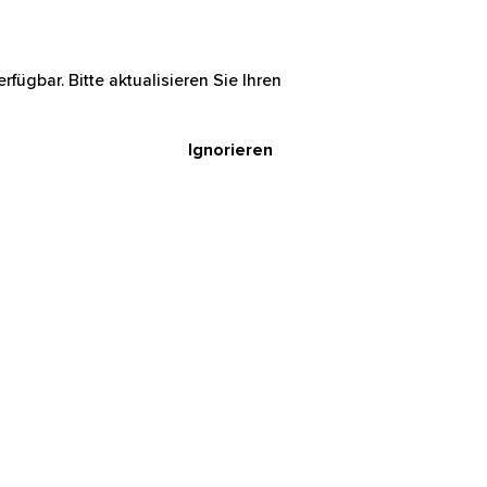
rfügbar. Bitte aktualisieren Sie Ihren
Ignorieren