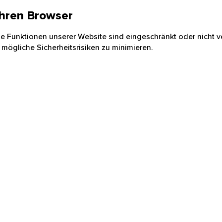
 Ihren Browser
nige Funktionen unserer Website sind eingeschränkt oder nicht ve
 mögliche Sicherheitsrisiken zu minimieren.