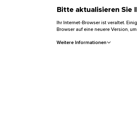
Bitte aktualisieren Sie
Ihr Internet-Browser ist veraltet. Ei
Browser auf eine neuere Version, um
Weitere Informationen