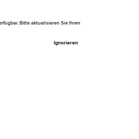
rfügbar. Bitte aktualisieren Sie Ihren
Ignorieren