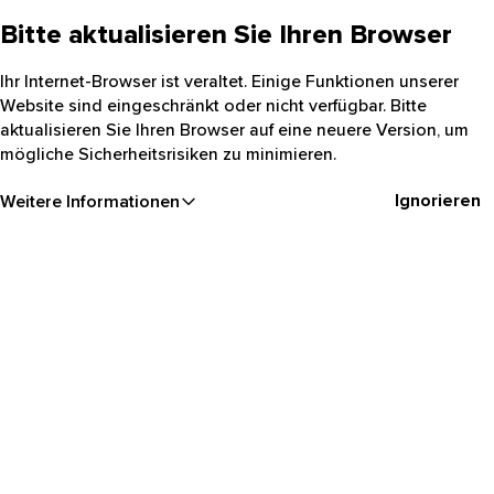
Bitte aktualisieren Sie Ihren Browser
Ihr Internet-Browser ist veraltet. Einige Funktionen unserer
Website sind eingeschränkt oder nicht verfügbar. Bitte
aktualisieren Sie Ihren Browser auf eine neuere Version, um
mögliche Sicherheitsrisiken zu minimieren.
Ignorieren
Weitere Informationen