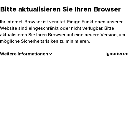
Bitte aktualisieren Sie Ihren Browser
Ihr Internet-Browser ist veraltet. Einige Funktionen unserer
Website sind eingeschränkt oder nicht verfügbar. Bitte
aktualisieren Sie Ihren Browser auf eine neuere Version, um
mögliche Sicherheitsrisiken zu minimieren.
Ignorieren
Weitere Informationen