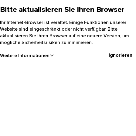
Bitte aktualisieren Sie Ihren Browser
Ihr Internet-Browser ist veraltet. Einige Funktionen unserer
Website sind eingeschränkt oder nicht verfügbar. Bitte
aktualisieren Sie Ihren Browser auf eine neuere Version, um
mögliche Sicherheitsrisiken zu minimieren.
Ignorieren
Weitere Informationen