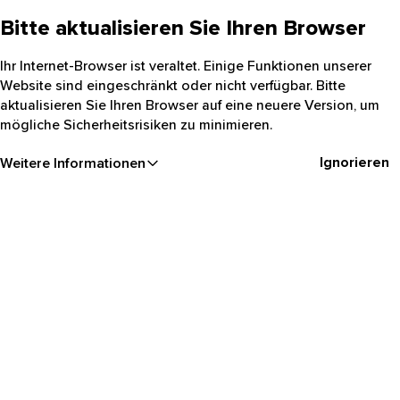
Bitte aktualisieren Sie Ihren Browser
Ihr Internet-Browser ist veraltet. Einige Funktionen unserer
Website sind eingeschränkt oder nicht verfügbar. Bitte
aktualisieren Sie Ihren Browser auf eine neuere Version, um
mögliche Sicherheitsrisiken zu minimieren.
Ignorieren
Weitere Informationen