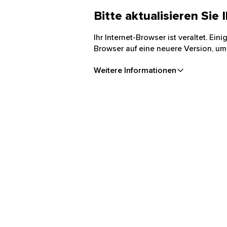
Bitte aktualisieren Sie
Ihr Internet-Browser ist veraltet. Ei
Browser auf eine neuere Version, um
Weitere Informationen