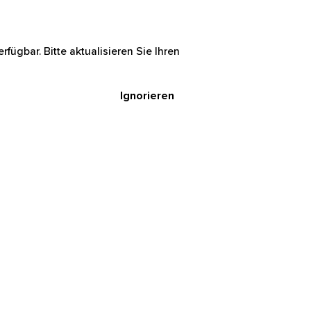
rfügbar. Bitte aktualisieren Sie Ihren
Ignorieren