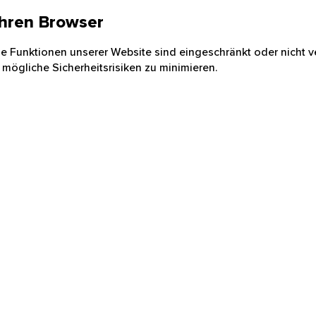
 Ihren Browser
nige Funktionen unserer Website sind eingeschränkt oder nicht ve
 mögliche Sicherheitsrisiken zu minimieren.