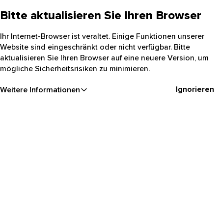
Bitte aktualisieren Sie Ihren Browser
Ihr Internet-Browser ist veraltet. Einige Funktionen unserer
Website sind eingeschränkt oder nicht verfügbar. Bitte
aktualisieren Sie Ihren Browser auf eine neuere Version, um
mögliche Sicherheitsrisiken zu minimieren.
Ignorieren
Weitere Informationen