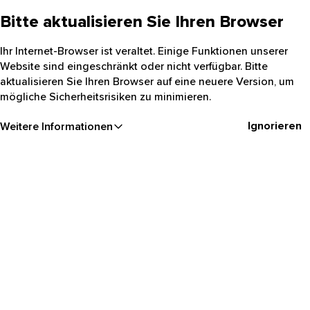
Bitte aktualisieren Sie Ihren Browser
Ihr Internet-Browser ist veraltet. Einige Funktionen unserer
Website sind eingeschränkt oder nicht verfügbar. Bitte
aktualisieren Sie Ihren Browser auf eine neuere Version, um
mögliche Sicherheitsrisiken zu minimieren.
Ignorieren
Weitere Informationen