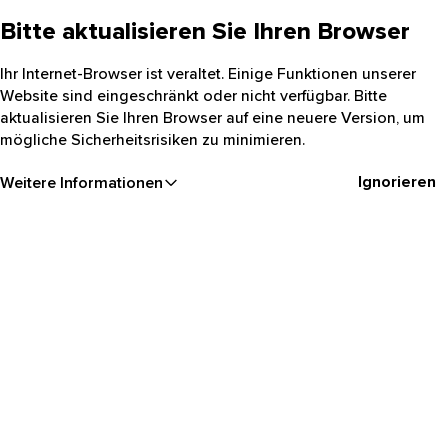
Bitte aktualisieren Sie Ihren Browser
Ihr Internet-Browser ist veraltet. Einige Funktionen unserer
Website sind eingeschränkt oder nicht verfügbar. Bitte
aktualisieren Sie Ihren Browser auf eine neuere Version, um
mögliche Sicherheitsrisiken zu minimieren.
Ignorieren
Weitere Informationen