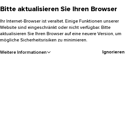
Bitte aktualisieren Sie Ihren Browser
Ihr Internet-Browser ist veraltet. Einige Funktionen unserer
Website sind eingeschränkt oder nicht verfügbar. Bitte
aktualisieren Sie Ihren Browser auf eine neuere Version, um
mögliche Sicherheitsrisiken zu minimieren.
Ignorieren
Weitere Informationen