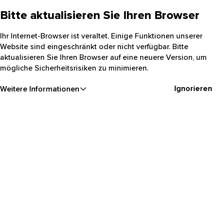
Bitte aktualisieren Sie Ihren Browser
Ihr Internet-Browser ist veraltet. Einige Funktionen unserer
Website sind eingeschränkt oder nicht verfügbar. Bitte
aktualisieren Sie Ihren Browser auf eine neuere Version, um
mögliche Sicherheitsrisiken zu minimieren.
Ignorieren
Weitere Informationen