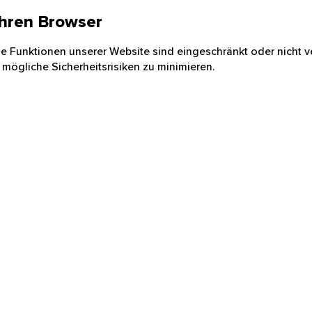
 Ihren Browser
nige Funktionen unserer Website sind eingeschränkt oder nicht ve
 mögliche Sicherheitsrisiken zu minimieren.