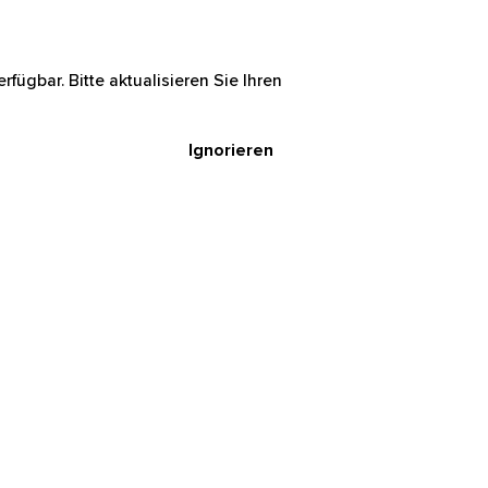
rfügbar. Bitte aktualisieren Sie Ihren
Ignorieren