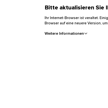
Bitte aktualisieren Sie
Ihr Internet-Browser ist veraltet. Ei
Browser auf eine neuere Version, um
Weitere Informationen